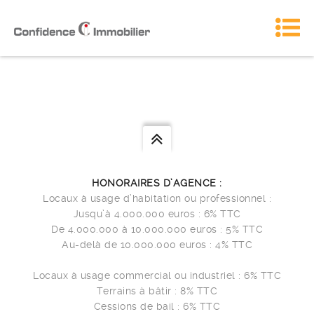
HONORAIRES D’AGENCE :
Locaux à usage d’habitation ou professionnel :
Jusqu’à 4.000.000 euros : 6% TTC
De 4.000.000 à 10.000.000 euros : 5% TTC
Au-delà de 10.000.000 euros : 4% TTC
Locaux à usage commercial ou industriel : 6% TTC
Terrains à bâtir : 8% TTC
Cessions de bail : 6% TTC