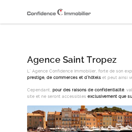
Agence Saint Tropez
L’ Agence Confidence Immobilier, forte de son ex
prestige, de commerces et d’hôtels
et peut ainsi v
Cependant,
pour des raisons de confidentialité
, va
site et ne seront accessibles
exclusivement que s