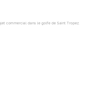
rojet commercial dans le golfe de Saint Tropez.