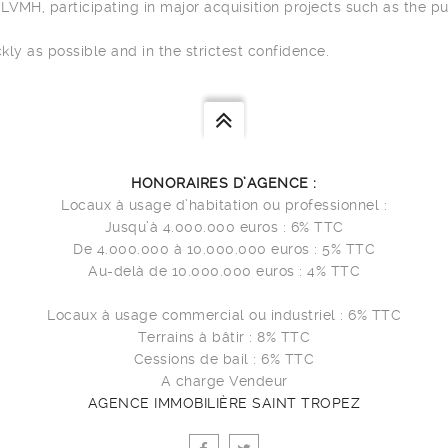
 LVMH, participating in major acquisition projects such as the p
kly as possible and in the strictest confidence.
HONORAIRES D’AGENCE :
Locaux à usage d’habitation ou professionnel :
Jusqu’à 4.000.000 euros : 6% TTC
De 4.000.000 à 10.000.000 euros : 5% TTC
Au-delà de 10.000.000 euros : 4% TTC
Locaux à usage commercial ou industriel : 6% TTC
Terrains à bâtir : 8% TTC
Cessions de bail : 6% TTC
A charge Vendeur
AGENCE IMMOBILIÈRE SAINT TROPEZ