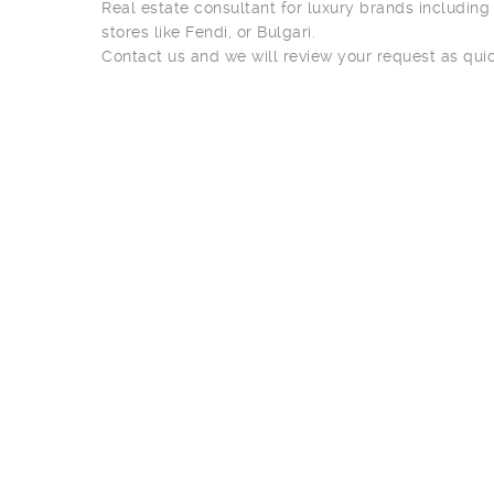
Real estate consultant for luxury brands including
stores like Fendi, or Bulgari.
Contact us and we will review your request as quic