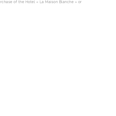
urchase of the Hotel « La Maison Blanche » or