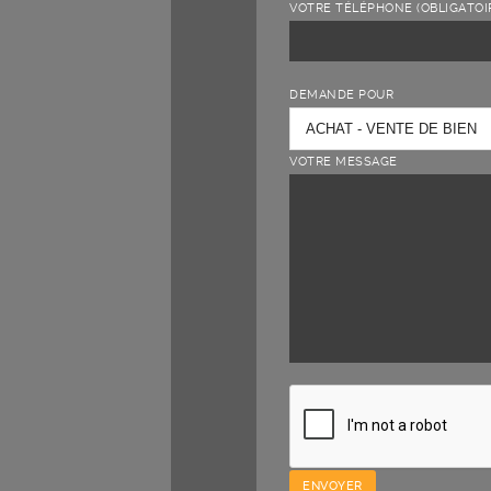
VOTRE TÉLÉPHONE (OBLIGATOI
DEMANDE POUR
VOTRE MESSAGE